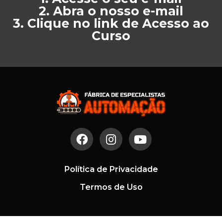
2. Abra o nosso e-mail
3. Clique no link de Acesso ao
Curso
Política de Privacidade
Termos de Uso