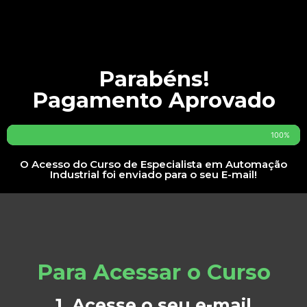
Parabéns!
Pagamento Aprovado
100%
O Acesso do Curso de Especialista em Automação
Industrial foi enviado para o seu E-mail!
Para Acessar o Curso
1. Acesse o seu e-mail